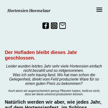
Hortensien Hoenselaar
Der Hofladen bleibt dieses Jahr
geschlossen.
Leider wurden letztes Jahr sehr viele Hortensien einfach
nicht bezahlt und so mitgenommen.
Was ich sehr traurig fand. Wo hat man schon die
Gelegenheit, direkt vom Feld produzierte Ware für so
einen guten Preis zu bekommen?
Auch wenn wir augenscheinlich genug Pflanzen haben, heißt es nicht,
dass wir diese umsonst produzieren können.
Natürlich werden wir aber, wie jedes Jahr,
auf dem Hortensienfest, im Schloss